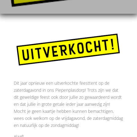
Dit jaar opnieuw een uitverkochte feesttent op de
zaterdagavond in ons Piepenplasdorp! Trots zijn we dat
dit geweldige feest ook door jullie zo gewaardeerd wordt
en dat jullie in grote getale ieder jaar aanwezig zijn!
Mocht je geen kaartje hebben kunnen bemachtigen,
wees ook welkom op de vrijdagavond, de zaterdagmiddag
en natuurlijk op de zondagmiddag!
Alaaf!