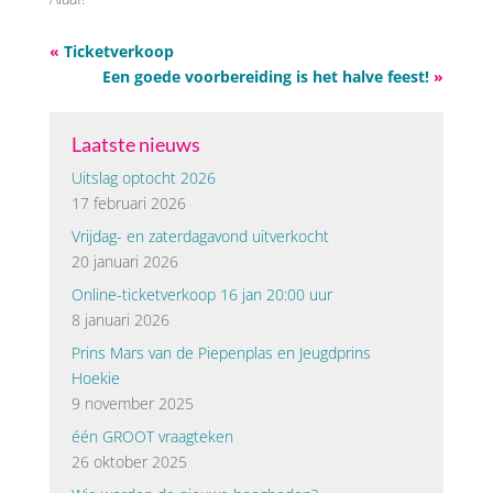
«
Ticketverkoop
Een goede voorbereiding is het halve feest!
»
Laatste nieuws
Uitslag optocht 2026
17 februari 2026
Vrijdag- en zaterdagavond uitverkocht
20 januari 2026
Online-ticketverkoop 16 jan 20:00 uur
8 januari 2026
Prins Mars van de Piepenplas en Jeugdprins
Hoekie
9 november 2025
één GROOT vraagteken
26 oktober 2025