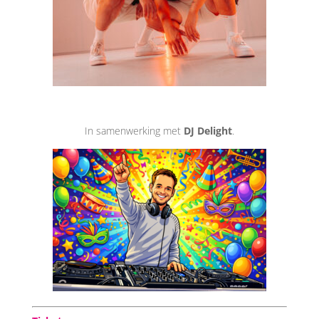
In samenwerking met
DJ Delight
.