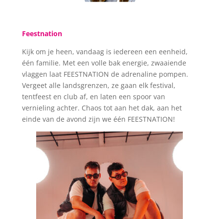
Feestnation
Kijk om je heen, vandaag is iedereen een eenheid,
één familie. Met een volle bak energie, zwaaiende
vlaggen laat FEESTNATION de adrenaline pompen.
Vergeet alle landsgrenzen, ze gaan elk festival,
tentfeest en club af, en laten een spoor van
vernieling achter. Chaos tot aan het dak, aan het
einde van de avond zijn we één FEESTNATION!