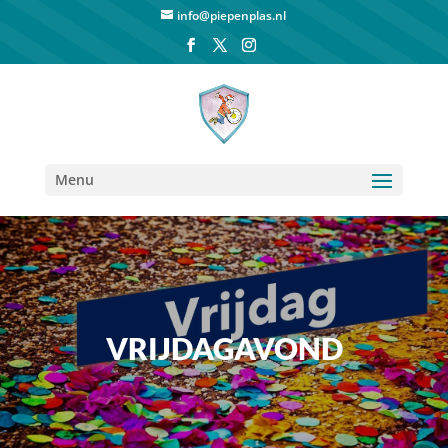
info@piepenplas.nl
Menu
VRIJDAGAVOND